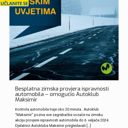
Besplatna zimska provjera ispravnosti
automobila – omogućio Autoklub
Maksimir
Kontrola automobila traje oko 20 minuta.. Autoklub
“Maksimir” poziva sve zagrebačke vozače na zimsku
akciju provjere ispravnosti automobila do 6. veljače 2024.
Djelatnici Autokluba Maksimir pregledavati
[…]