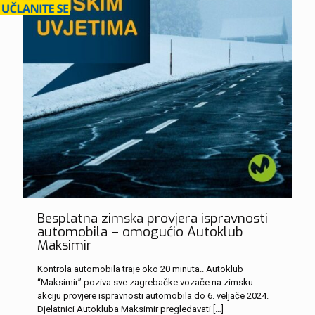
Besplatna zimska provjera ispravnosti
automobila – omogućio Autoklub
Maksimir
Kontrola automobila traje oko 20 minuta.. Autoklub
“Maksimir” poziva sve zagrebačke vozače na zimsku
akciju provjere ispravnosti automobila do 6. veljače 2024.
Djelatnici Autokluba Maksimir pregledavati
[…]