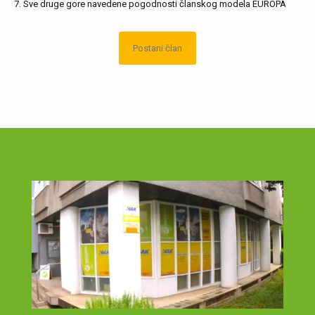
Sve druge gore navedene pogodnosti članskog modela EUROPA
Postani član