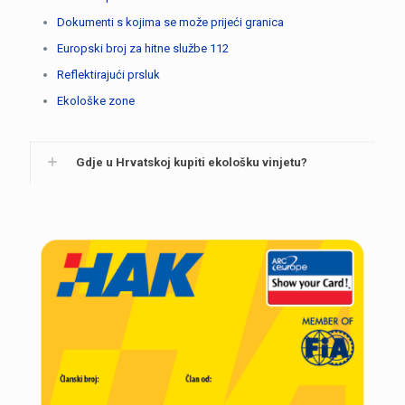
Dokumenti s kojima se može prijeći granica
Europski broj za hitne službe 112
Reflektirajući prsluk
Ekološke zone
Gdje u Hrvatskoj kupiti ekološku vinjetu?