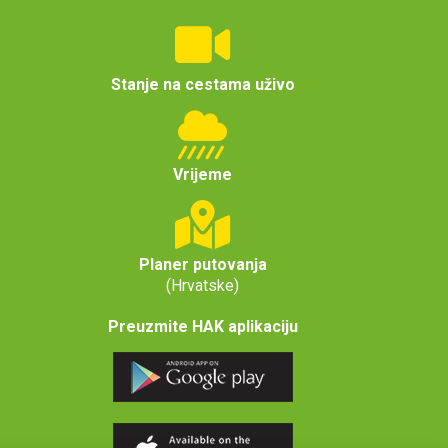
Stanje na cestama uživo
Vrijeme
Planer putovanja
(Hrvatske)
Preuzmite HAK aplikaciju