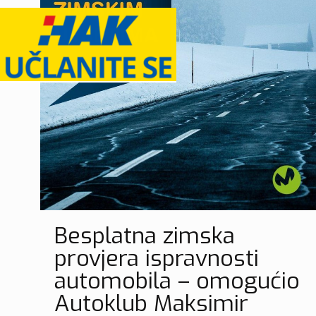
Besplatna zimska
provjera ispravnosti
automobila – omogućio
Autoklub Maksimir