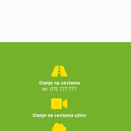
Stanje na cestama
tel.: 072 777 777
Stanje na cestama uživo