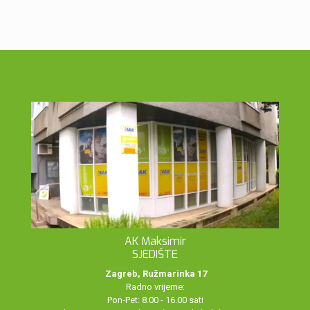
AK Maksimir
SJEDIŠTE
Zagreb, Ružmarinka 17
Radno vrijeme:
Pon-Pet: 8.00 - 16.00 sati