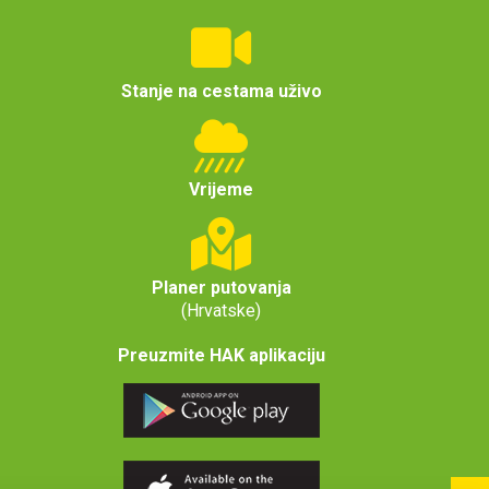
Stanje na cestama uživo
Vrijeme
Planer putovanja
(Hrvatske)
Preuzmite HAK aplikaciju