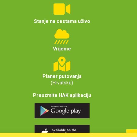
Stanje na cestama uživo
Vrijeme
Planer putovanja
(Hrvatske)
Preuzmite HAK aplikaciju