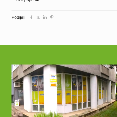
Podijeli