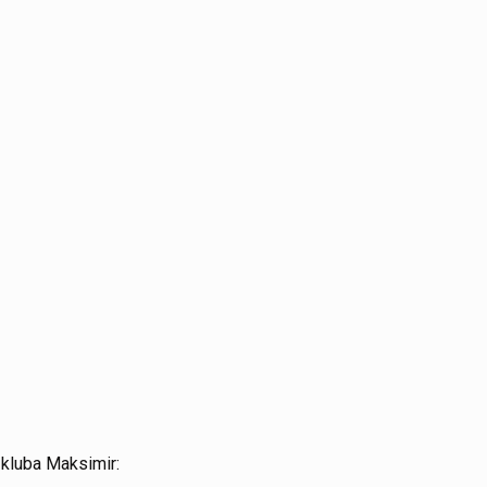
kluba Maksimir: