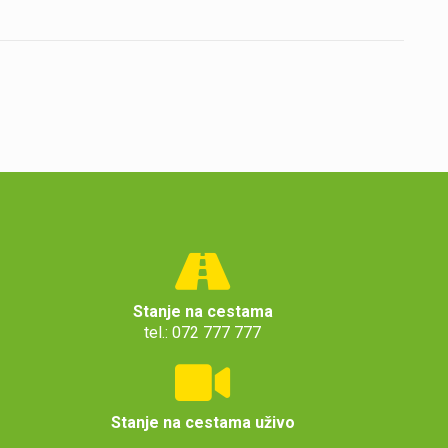
Stanje na cestama
tel.: 072 777 777
Stanje na cestama uživo